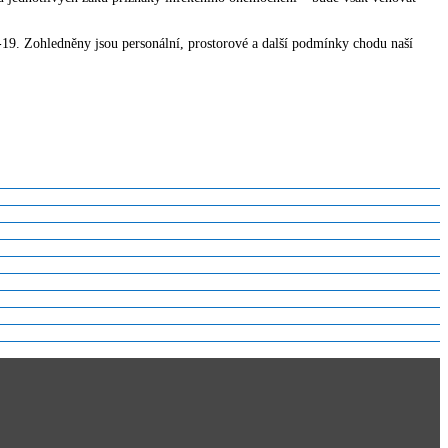
9. Zohledněny jsou personální, prostorové a další podmínky chodu naší