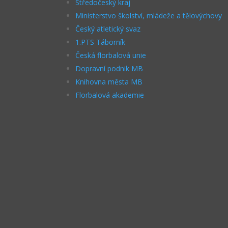
Středočeský kraj
Ministerstvo školství, mládeže a tělovýchovy
Český atletický svaz
1.PTS Táborník
Česká florbalová unie
Dopravní podnik MB
Knihovna města MB
Florbalová akademie