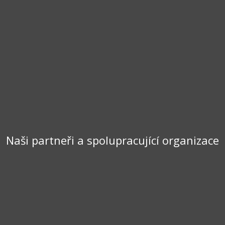
Naši partneři a spolupracující organizace