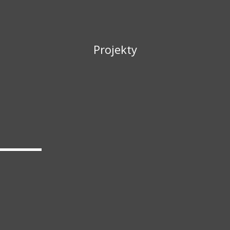
Projekty