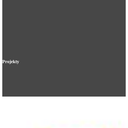
Projekty