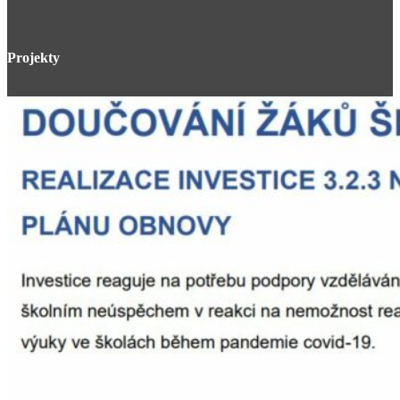
Projekty