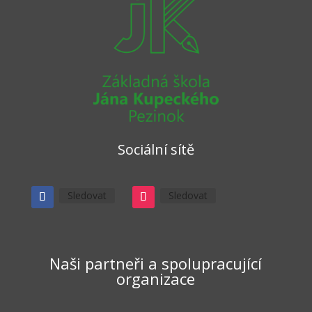
Sociální sítě
Sledovat
Sledovat
Naši partneři a spolupracující
organizace