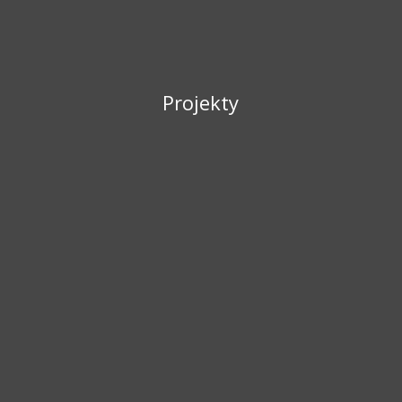
Projekty