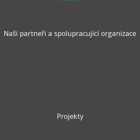
Naši partneři a spolupracující organizace
Projekty