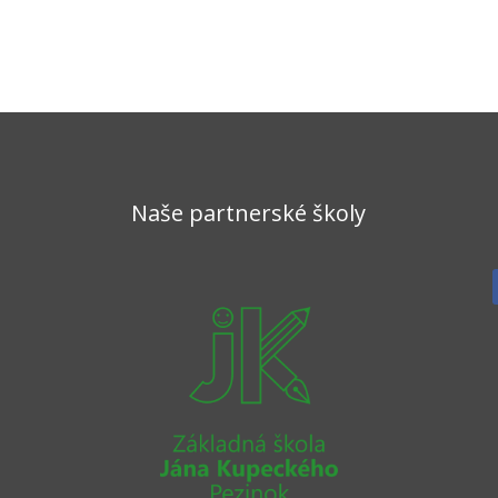
Naše partnerské školy