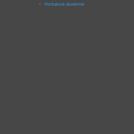
Florbalová akademie