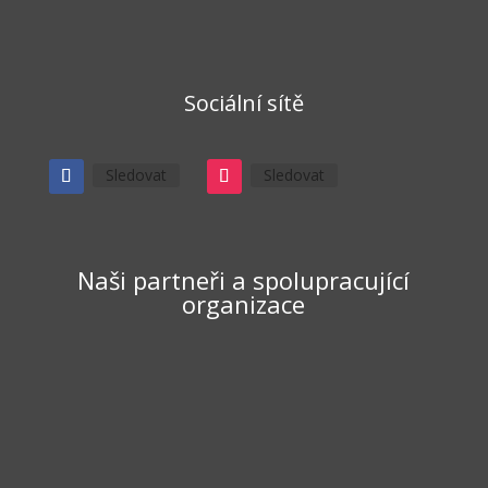
Sociální sítě
Sledovat
Sledovat
Naši partneři a spolupracující
organizace