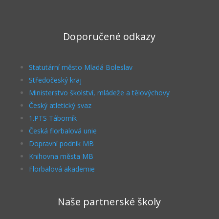
Doporučené odkazy
Statutární město Mladá Boleslav
Středočeský kraj
Ministerstvo školství, mládeže a tělovýchovy
Český atletický svaz
1.PTS Táborník
Česká florbalová unie
Dopravní podnik MB
Knihovna města MB
Florbalová akademie
Naše partnerské školy