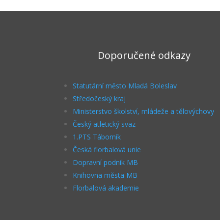
Doporučené odkazy
Statutární město Mladá Boleslav
Středočeský kraj
Ministerstvo školství, mládeže a tělovýchovy
Český atletický svaz
1.PTS Táborník
Česká florbalová unie
Dopravní podnik MB
Knihovna města MB
Florbalová akademie