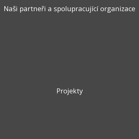
Naši partneři a spolupracující organizace
Projekty