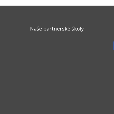
Naše partnerské školy