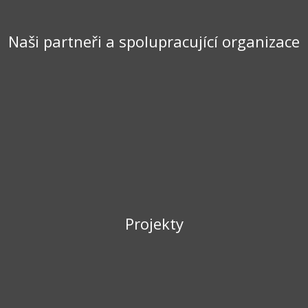
Naši partneři a spolupracující organizace
Projekty