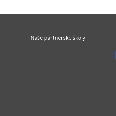
Naše partnerské školy