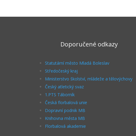
Doporučené odkazy
Statutární město Mladá Boleslav
Středočeský kraj
Ministerstvo školství, mládeže a tělovýchovy
Český atletický svaz
1.PTS Táborník
Česká florbalová unie
Dopravní podnik MB
Knihovna města MB
Florbalová akademie