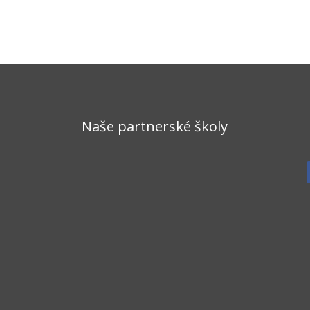
Naše partnerské školy