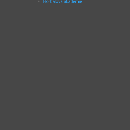
Florbalová akademie