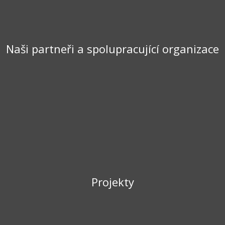
Naši partneři a spolupracující organizace
Projekty