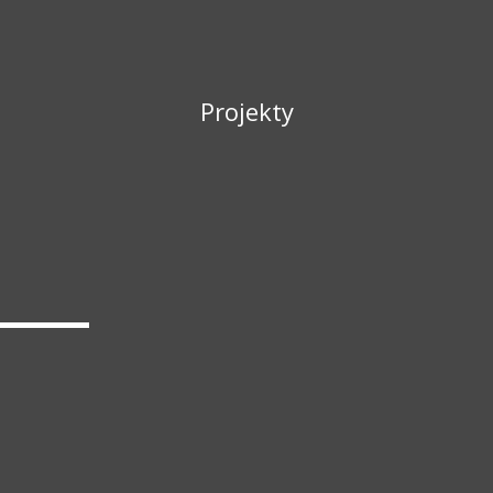
Projekty