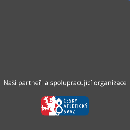
Naši partneři a spolupracující organizace