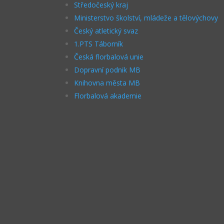
Středočeský kraj
Ministerstvo školství, mládeže a tělovýchovy
Český atletický svaz
1.PTS Táborník
Česká florbalová unie
Dopravní podnik MB
Knihovna města MB
Florbalová akademie