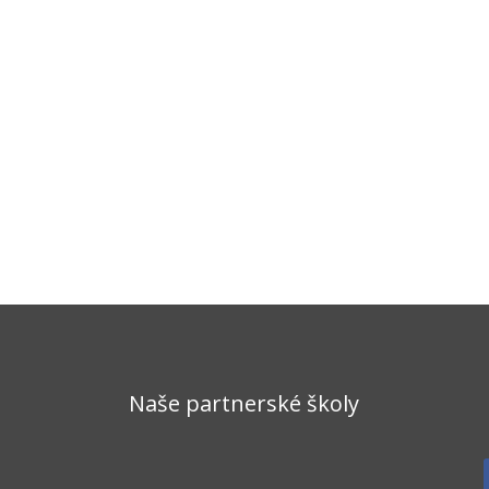
Naše partnerské školy