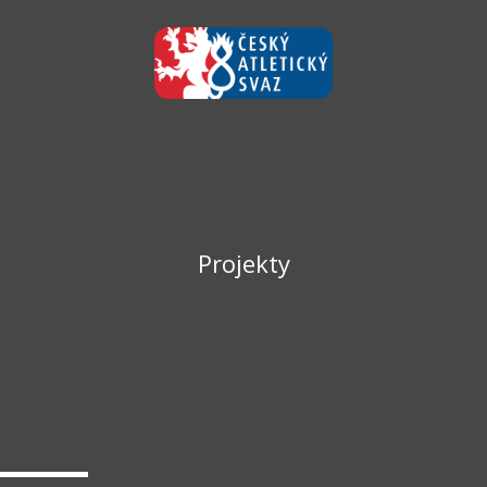
Projekty