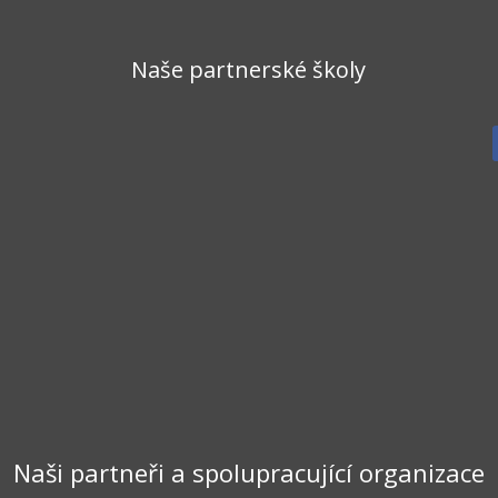
Naše partnerské školy
Naši partneři a spolupracující organizace