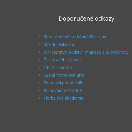
Doporučené odkazy
Statutární město Mladá Boleslav
Středočeský kraj
Ministerstvo školství, mládeže a tělovýchovy
Český atletický svaz
1.PTS Táborník
Česká florbalová unie
Dopravní podnik MB
Knihovna města MB
Florbalová akademie