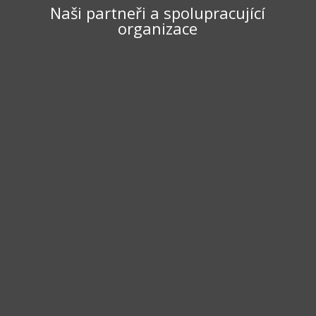
Naši partneři a spolupracující
organizace