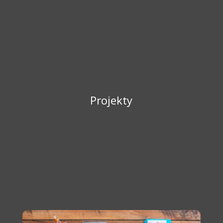
Projekty