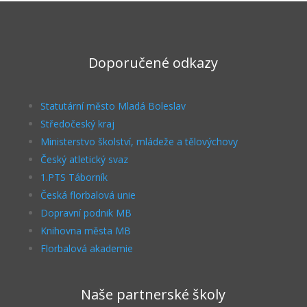
Doporučené odkazy
Statutární město Mladá Boleslav
Středočeský kraj
Ministerstvo školství, mládeže a tělovýchovy
Český atletický svaz
1.PTS Táborník
Česká florbalová unie
Dopravní podnik MB
Knihovna města MB
Florbalová akademie
Naše partnerské školy