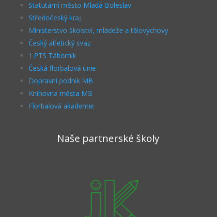
Statutární město Mladá Boleslav
Středočeský kraj
Ministerstvo školství, mládeže a tělovýchovy
Český atletický svaz
1.PTS Táborník
Česká florbalová unie
Dopravní podnik MB
Knihovna města MB
Florbalová akademie
Naše partnerské školy