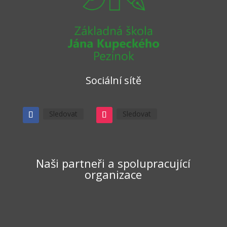
Sociální sítě
Sledovat
Sledovat
Naši partneři a spolupracující
organizace