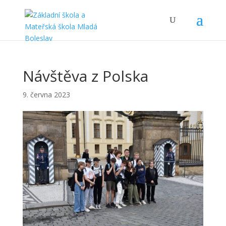
Návštěva z Polska
9. června 2023