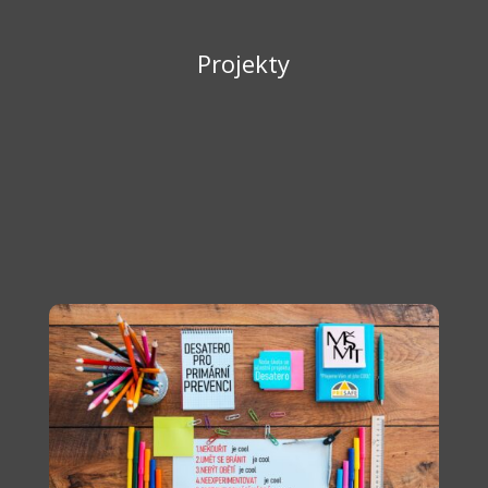
Projekty