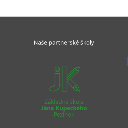
Naše partnerské školy