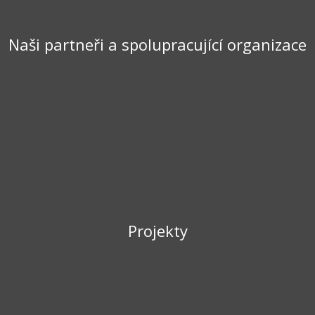
Naši partneři a spolupracující organizace
Projekty