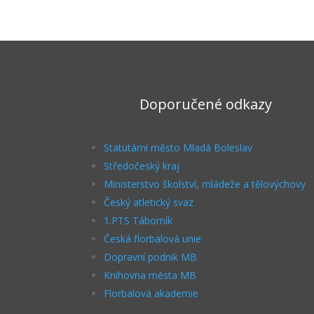
Doporučené odkazy
Statutární město Mladá Boleslav
Středočeský kraj
Ministerstvo školství, mládeže a tělovýchovy
Český atletický svaz
1.PTS Táborník
Česká florbalová unie
Dopravní podnik MB
Knihovna města MB
Florbalová akademie