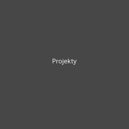
Projekty