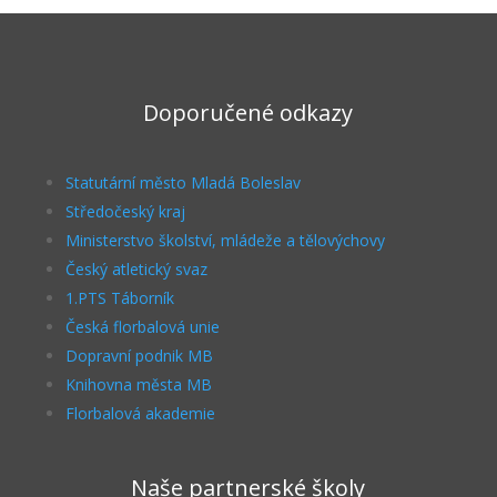
Doporučené odkazy
Statutární město Mladá Boleslav
Středočeský kraj
Ministerstvo školství, mládeže a tělovýchovy
Český atletický svaz
1.PTS Táborník
Česká florbalová unie
Dopravní podnik MB
Knihovna města MB
Florbalová akademie
Naše partnerské školy