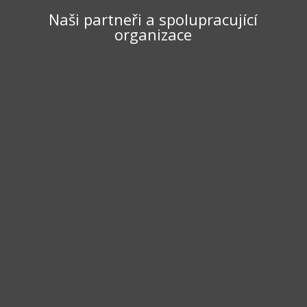
Naši partneři a spolupracující
organizace