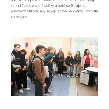
se z ní železité a jiné složky a poté se filtruje na
pískových filtrech, aby se její jedinečná kvalita uchovala
co nejvíce.