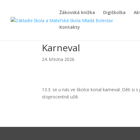
Žákovská knížka
Digiškolka
Ak
Kontakty
Karneval
24. března 2026
13.3. se u nás ve školce konal karneval. Děti si 
stoprocentně užili.