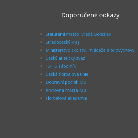
Doporučené odkazy
Statutární město Mladá Boleslav
Středočeský kraj
Ministerstvo školství, mládeže a tělovýchovy
Český atletický svaz
1.PTS Táborník
Česká florbalová unie
Dopravní podnik MB
Knihovna města MB
Florbalová akademie