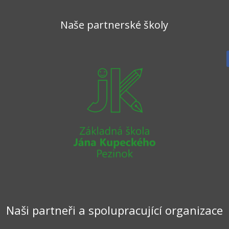
Naše partnerské školy
Naši partneři a spolupracující organizace