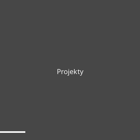
Projekty