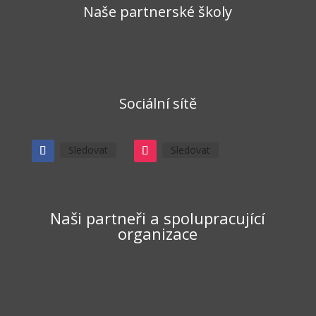
Naše partnerské školy
Sociální sítě
Sledovat
Sledovat
Naši partneři a spolupracující
organizace