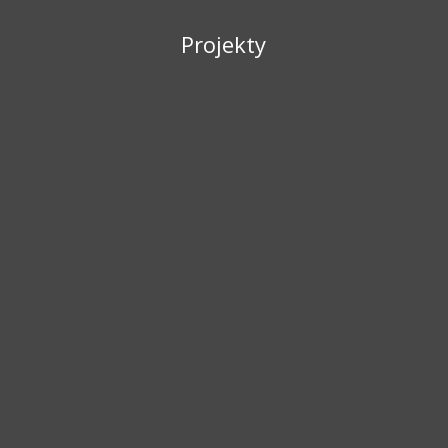
Projekty