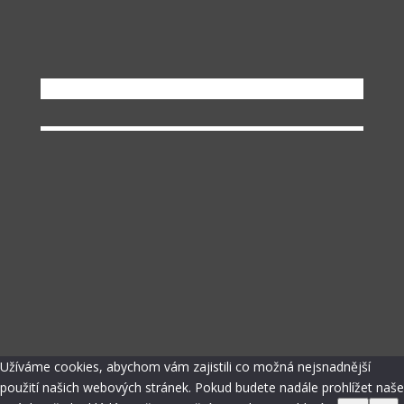
Užíváme cookies, abychom vám zajistili co možná nejsnadnější
použití našich webových stránek. Pokud budete nadále prohlížet naše