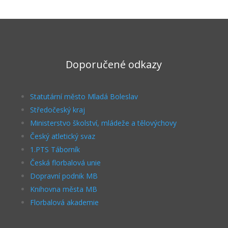
Doporučené odkazy
Statutární město Mladá Boleslav
Středočeský kraj
Ministerstvo školství, mládeže a tělovýchovy
Český atletický svaz
1.PTS Táborník
Česká florbalová unie
Dopravní podnik MB
Knihovna města MB
Florbalová akademie