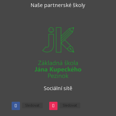
Naše partnerské školy
Sociální sítě
Sledovat
Sledovat