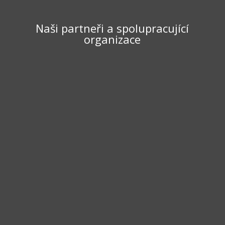
Naši partneři a spolupracující
organizace