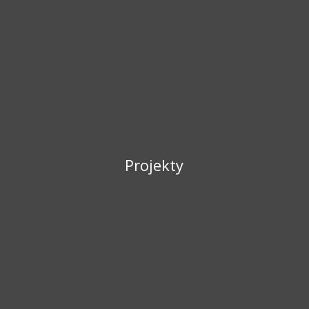
Projekty