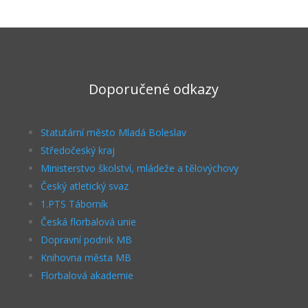
Doporučené odkazy
Statutární město Mladá Boleslav
Středočeský kraj
Ministerstvo školství, mládeže a tělovýchovy
Český atletický svaz
1.PTS Táborník
Česká florbalová unie
Dopravní podnik MB
Knihovna města MB
Florbalová akademie