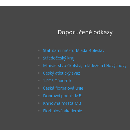
Doporučené odkazy
Statutární město Mladá Boleslav
Středočeský kraj
Ministerstvo školství, mládeže a tělovýchovy
Český atletický svaz
1.PTS Táborník
Česká florbalová unie
Dopravní podnik MB
Knihovna města MB
Florbalová akademie