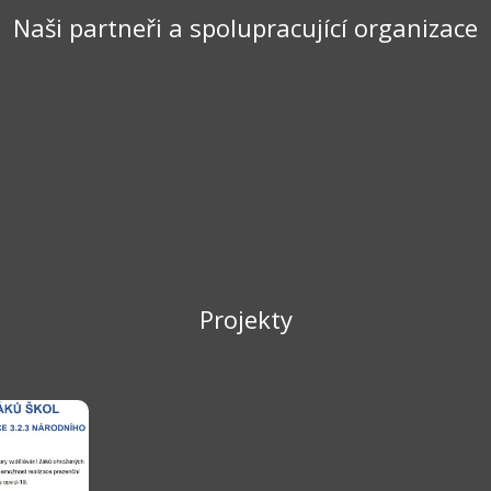
Naši partneři a spolupracující organizace
Projekty