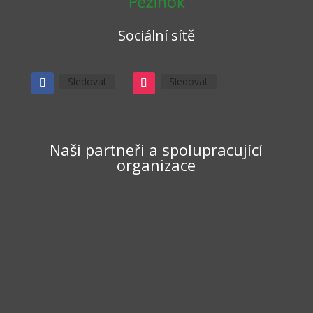
Sociální sítě
Sledovat
Sledovat
Naši partneři a spolupracující
organizace