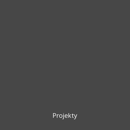
Projekty