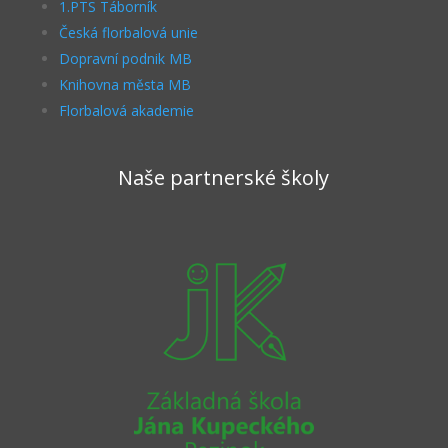
1.PTS Táborník
Česká florbalová unie
Dopravní podnik MB
Knihovna města MB
Florbalová akademie
Naše partnerské školy