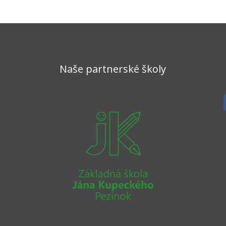
Naše partnerské školy