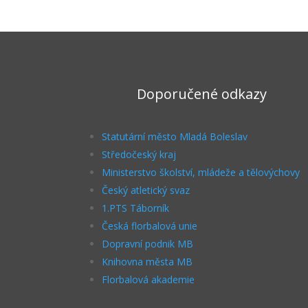
Doporučené odkazy
Statutární město Mladá Boleslav
Středočeský kraj
Ministerstvo školství, mládeže a tělovýchovy
Český atletický svaz
1.PTS Táborník
Česká florbalová unie
Dopravní podnik MB
Knihovna města MB
Florbalová akademie