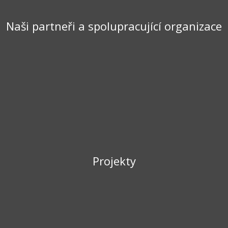
Naši partneři a spolupracující organizace
Projekty