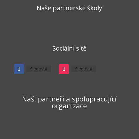
Naše partnerské školy
Sociální sítě
Sledovat
Sledovat
Naši partneři a spolupracující
organizace