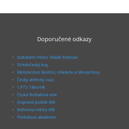
Doporučené odkazy
Statutární město Mladá Boleslav
Středočeský kraj
Ministerstvo školství, mládeže a tělovýchovy
Český atletický svaz
1.PTS Táborník
Česká florbalová unie
Dopravní podnik MB
Knihovna města MB
Florbalová akademie