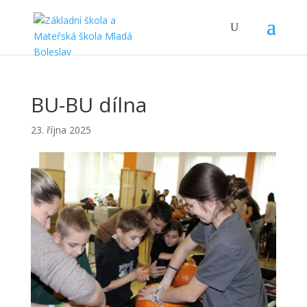
BU-BU dílna
23. října 2025