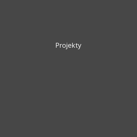
Projekty