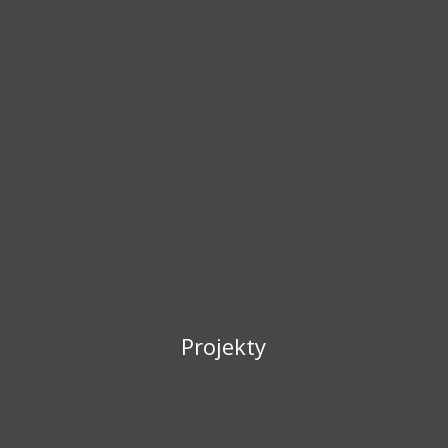
Projekty