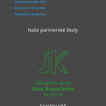
Dopravní podnik MB
Knihovna města MB
Florbalová akademie
Naše partnerské školy
Sociální sítě