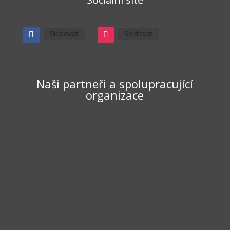
Sledovat
Sledovat
Naši partneři a spolupracující
organizace