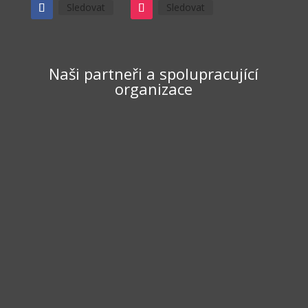
Sledovat
Sledovat
Naši partneři a spolupracující
organizace