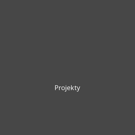
Projekty