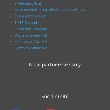
Středočeský kraj
Ministerstvo školství, mládeže a tělovýchovy
Český atletický svaz
1.PTS Táborník
Česká florbalová unie
Dopravní podnik MB
Knihovna města MB
Florbalová akademie
Naše partnerské školy
Sociální sítě