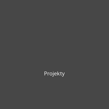
Projekty