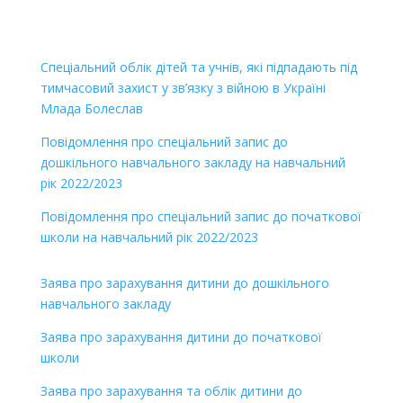
Спеціальний облік дітей та учнів, які підпадають під
тимчасовий захист у зв’язку з війною в Україні
Млада Болеслав
Повідомлення про спеціальний запис до
дошкільного навчального закладу на навчальний
рік 2022/2023
Повідомлення про спеціальний запис до початкової
школи на навчальний рік 2022/2023
Заява про зарахування дитини до дошкільного
навчального закладу
Заява про зарахування дитини до початкової
школи
Заява про зарахування та облік дитини до