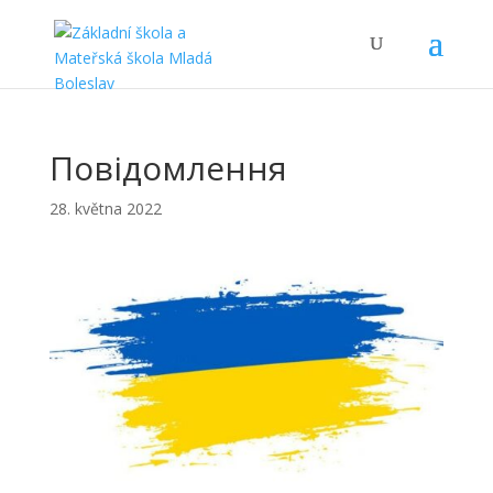
Повідомлення
28. května 2022